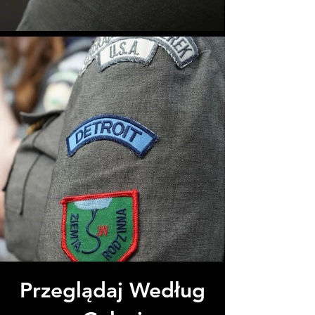
Przeglądaj Według